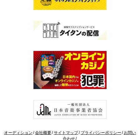
オーディション
会社概要
サイトマップ
プライバシーポリシー
お問い
合わせ