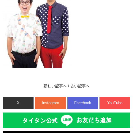
新しい記事へ
/
古い記事へ
X
Instagram
Facebook
YouTube