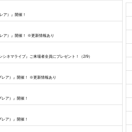
ライブレア）』開催！
ンライブレア）』開催！ ※更新情報あり
タンシネマライブ』ご来場者全員にプレゼント！（2/9）
タンライブレア）』開催！ ※更新情報あり
ンライブレア）』開催！
ンライブレア）』開催！