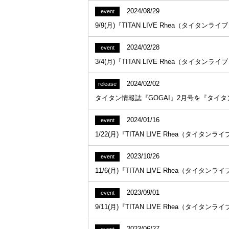
2024/08/29
event
9/9(月)『TITAN LIVE Rhea（タイタン
2024/02/28
event
3/4(月)『TITAN LIVE Rhea（タイタ
2024/02/02
release
タイタン情報誌『GOGAI』2月号を『タイ
2024/01/16
event
1/22(月)『TITAN LIVE Rhea（タイ
2023/10/26
event
11/6(月)『TITAN LIVE Rhea（タイタ
2023/09/01
event
9/11(月)『TITAN LIVE Rhea（タイタ
2023/06/27