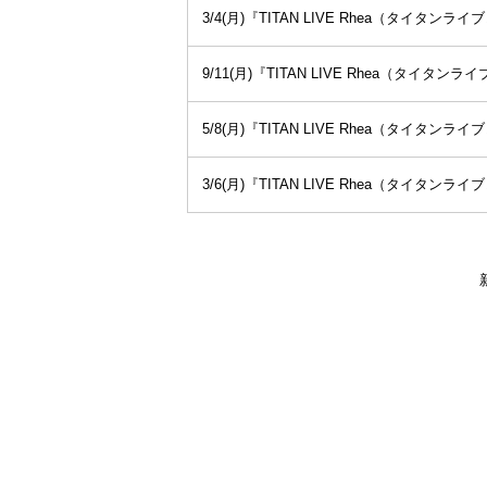
3/4(月)『TITAN LIVE Rhea（タイタ
9/11(月)『TITAN LIVE Rhea（タイタ
5/8(月)『TITAN LIVE Rhea（タイタン
3/6(月)『TITAN LIVE Rhea（タイタ