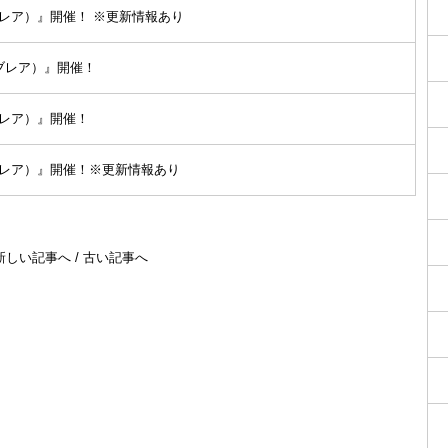
ンライブレア）』開催！ ※更新情報あり
ンライブレア）』開催！
ライブレア）』開催！
ンライブレア）』開催！※更新情報あり
新しい記事へ
/
古い記事へ