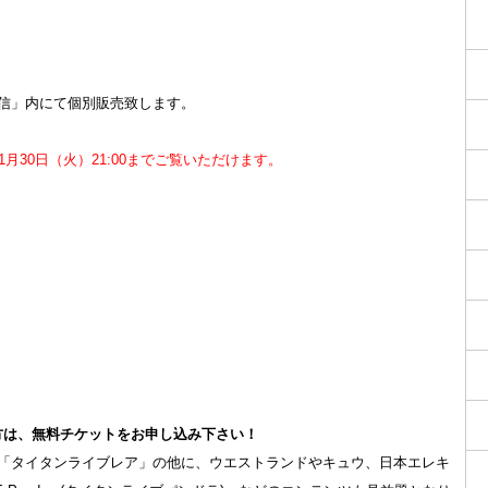
信」内にて個別販売致します。
1月30日（火）21:00までご覧いただけます。
方は、無料チケットをお申し込み下さい！
「タイタンライブレア」の他に、ウエストランドやキュウ、日本エレキ