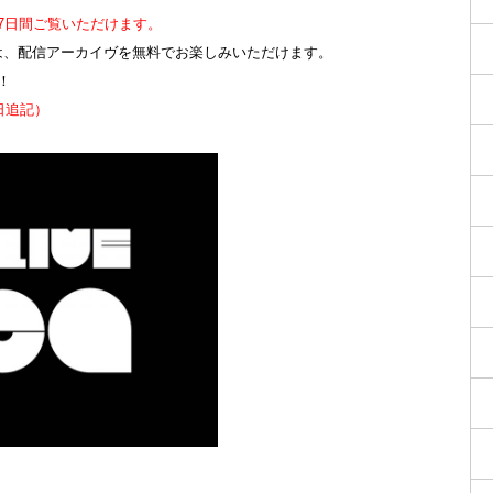
7日間ご覧いただけます。
方は、配信アーカイヴを無料でお楽しみいただけます。
！
日追記）