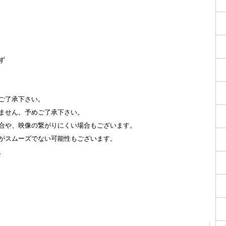
ず
ご了承下さい。
ません。予めご了承下さい。
合や、映像の繋がりにくい場合もございます。
がスムーズでない可能性もございます。
。