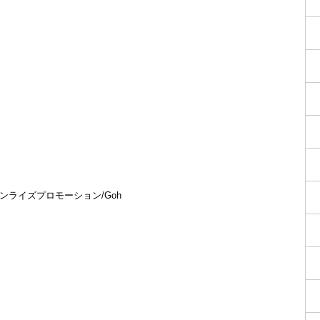
ンライズプロモーション/Goh