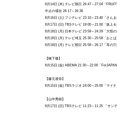
8月14日 (木) テレビ朝日 26:47～27:04「
中止の場合 26:17～26:36
8月16日 (土) フジテレビ 23:10～23:4
8月17日 (日) TBSテレビ 19:00～21:0
8月18日 (月) 日本テレビ 23:59～24:29
8月18日 (月) テレビ埼玉 25:30～25:58「お
8月18日 (月) テレビ朝日 25:58～26:1
【橋下徹】
8月15日 (金) ABEMA 21:30～22:00「ForJAPA
【藤元達弥】
8月15日 (金) TBSラジオ 24:00～25:00
【山中秀樹】
8月17日 (日) TBSテレビ 11:23～11:25 