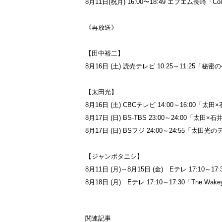
8月11日(祝月) 16:00〜18:49 エフエム長崎「Co
《再放送》
【田中裕二】
8月16日 (土) 読売テレビ 10:25～11:25
【太田光】
8月16日 (土) CBCテレビ 14:00～16:0
8月17日 (日) BS-TBS 23:00～24:00「太田
8月17日 (日) BSフジ 24:00～24:55「太
【ジャンボタニシ】
8月11日 (月)～8月15日 (金) Eテレ 17:10～1
8月18日 (月) Eテレ 17:10～17:30「The 
関連記事