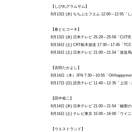
【しびれグラムサム】
8月13日 (水) ちちぶエフエム 12:00～12:
【春とヒコーキ】
8月13日 (水) 日本テレビ 25:29～25:59「C
8月16日 (土) CRT栃木放送 17:30～17:4
8月16日 (土) 日本テレビ 21:00～21:54「
【吉田たかよし】
8月14日（木）JFN 7:30～10:55「Oh!happymor
8月17日 (日) 読売テレビ 11:40～12:35「
【田中裕二】
8月14日 (木) 日本テレビ 21:00～21:54「
8月16日 (土) テレビ東京 15:00～16:00「ウ
【ウエストランド】