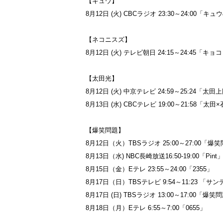
【キュウ】
8月12日 (火) CBCラジオ 23:30～24:00「
【ネコニスズ】
8月12日 (火) テレビ朝日 24:15～24:45「キ
【太田光】
8月12日 (火) 中京テレビ 24:59～25:24「太田
8月13日 (水) CBCテレビ 19:00～21:58
【爆笑問題】
8月12日（火）TBSラジオ 25:00～27:00「
8月13日（水) NBC長崎放送16:50-19:00「Pint
8月15日（金）Eテレ 23:55～24:00「2355」
8月17日（日）TBSテレビ 9:54～11:23 「
8月17日 (日) TBSラジオ 13:00～17:00
8月18日（月）Eテレ 6:55～7:00「0655」