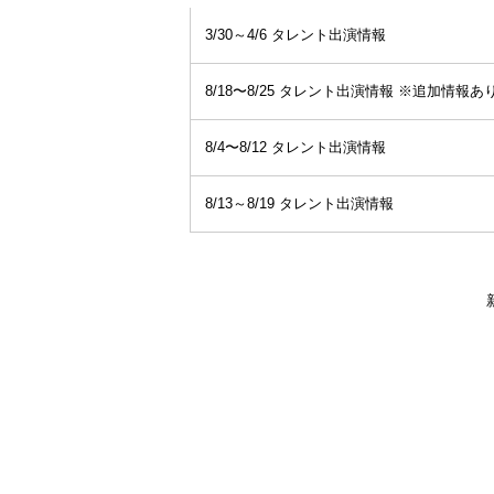
3/30～4/6 タレント出演情報
8/18〜8/25 タレント出演情報 ※追加情報あ
8/4〜8/12 タレント出演情報
8/13～8/19 タレント出演情報