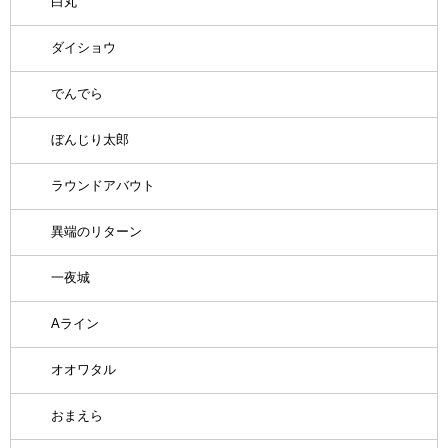
白丸
ダイショウ
でんでら
ぼんじり太郎
ラウンドアバウト
異端のリターン
一夜城
Aライン
オオワタル
おまえら