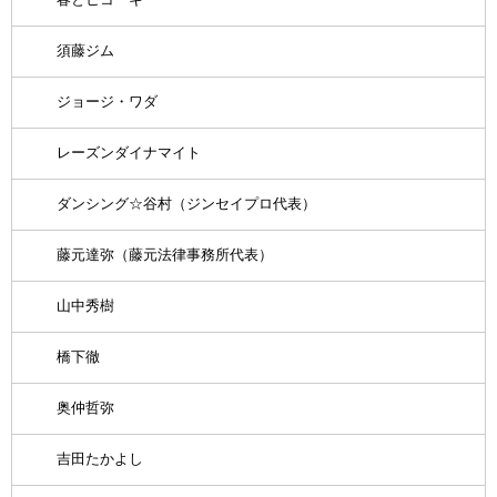
須藤ジム
ジョージ・ワダ
レーズンダイナマイト
ダンシング☆谷村（ジンセイプロ代表）
藤元達弥（藤元法律事務所代表）
山中秀樹
橋下徹
奥仲哲弥
吉田たかよし