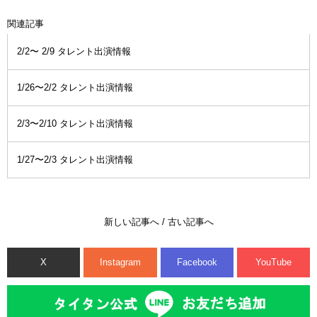
関連記事
2/2〜 2/9 タレント出演情報
1/26〜2/2 タレント出演情報
2/3〜2/10 タレント出演情報
1/27〜2/3 タレント出演情報
新しい記事へ
/
古い記事へ
X
Instagram
Facebook
YouTube