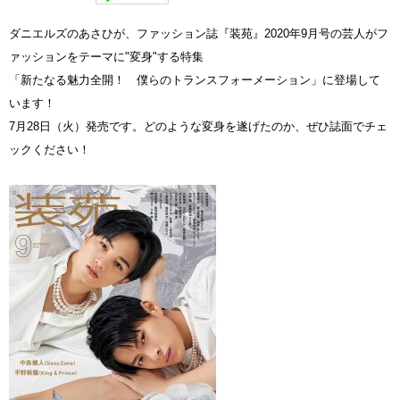
ダニエルズのあさひが、ファッション誌『装苑』2020年9月号の芸人がフ
ァッションをテーマに"変身"する特集
「新たなる魅力全開！ 僕らのトランスフォーメーション」に登場して
います！
7月28日（火）発売です。どのような変身を遂げたのか、ぜひ誌面でチェ
ックください！