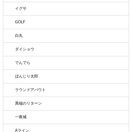
イグサ
GOLF
白丸
ダイショウ
でんでら
ぼんじり太郎
ラウンドアバウト
異端のリターン
一夜城
Aライン