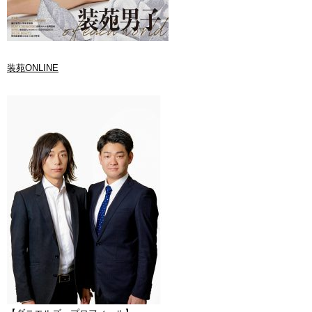
装苑ONLINE