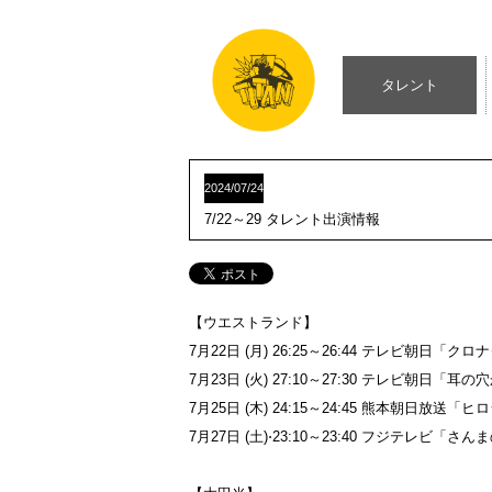
タレント
2024/07/24
7/22～29 タレント出演情報
【ウエストランド】
7月22日 (月) 26:25～26:44 テレビ朝日「ク
7月23日 (火) 27:10～27:30 テレビ朝
7月25日 (木) 24:15～24:45 熊本朝日
7月27日 (土)⋅23:10～23:40 フジテレ