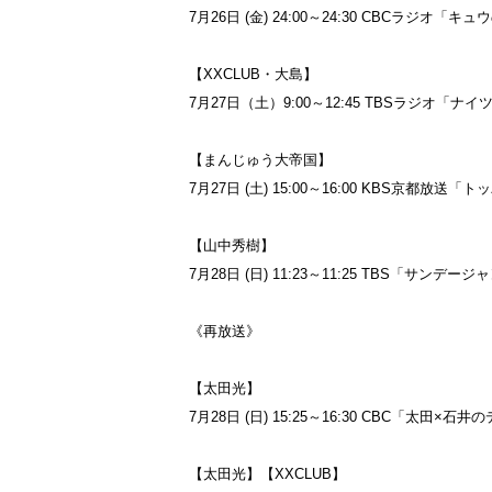
7月26日 (金) 24:00～24:30 CBCラジオ「
【XXCLUB・大島】
7月27日（土）9:00～12:45 TBSラジオ「
【まんじゅう大帝国】
7月27日 (土) 15:00～16:00 KBS京都放送
【山中秀樹】
7月28日 (日) 11:23～11:25 TBS「サンデ
《再放送》
【太田光】
7月28日 (日) 15:25～16:30 CBC「太田
【太田光】【XXCLUB】