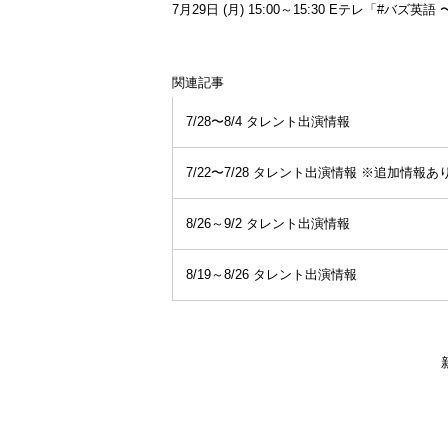
7月29日 (月) 15:00～15:30 Eテレ「#バズ
関連記事
7/28〜8/4 タレント出演情報
7/22〜7/28 タレント出演情報 ※追加情報あ
8/26～9/2 タレント出演情報
8/19～8/26 タレント出演情報