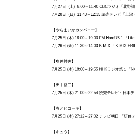
7月27日 (土) 9:00～11:40 CBCラジオ
7月28日 (日) 11:40～12:35 読売テレビ
【やらまいかカンパニー】
7月25日 (木) 16:00～19:00 FM Haro!76.1 「Life 
7月26日 (金) 11:30～14:00 K-MIX 「K-MIX FR
【奥仲哲弥】
7月25日 (木) 18:00～19:55 NHKラジオ
【田中裕二】
7月25日 (木) 21:00～22:54 読売テレビ
【春とヒコーキ】
7月25日 (木) 27:12～27:32 テレビ朝日 「研
【キュウ】