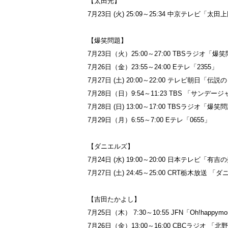
【太田光】
7月23日 (火) 25:09～25:34 中京テレビ「太田
【爆笑問題】
7月23日（火）25:00～27:00 TBSラジオ「
7月26日（金）23:55～24:00 Eテレ「2355」
7月27日 (土) 20:00～22:00 テレビ朝日「伝
7月28日（日）9:54～11:23 TBS 「サンデー
7月28日 (日) 13:00～17:00 TBSラジオ
7月29日（月）6:55～7:00 Eテレ「0655」
【ダニエルズ】
7月24日 (水) 19:00～20:00 日本テレビ「有
7月27日 (土) 24:45～25:00 CRT栃木放送
【吉田たかよし】
7月25日（木） 7:30～10:55 JFN「Oh!happymo
7月26日（金）13:00～16:00 CBCラジオ 