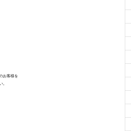
のお客様を
い。