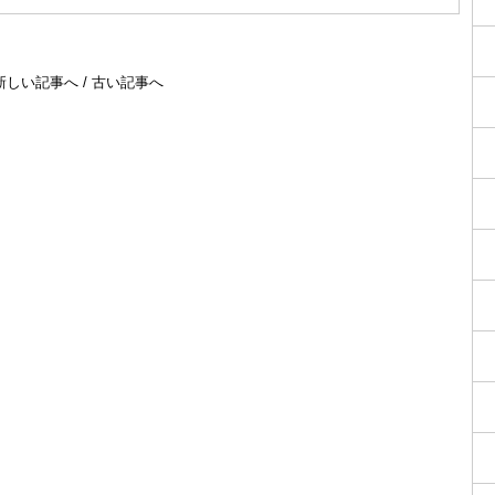
新しい記事へ
/
古い記事へ