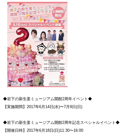
◆岩下の新生姜ミュージアム開館2周年イベント◆
【実施期間】2017年6月14日(水)〜7月9日(日)
◆岩下の新生姜ミュージアム開館2周年記念スペシャルイベント◆
【開催日時】2017年6月18日(日)11:30〜16:00