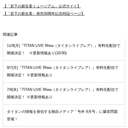
【「岩下の新生姜ミュージアム」公式サイト】
【「岩下の新生姜」発売30周年記念特設ページ】
関連記事
11/9(月)『TITAN LIVE Rhea（タイタンライブレア）』有料生配信で
開催決定！ ※更新情報あり(10/30)
9/7(月)『TITAN LIVE Rhea（タイタンライブレア）』有料生配信で
開催決定！ ※更新情報あり
7/9(木)『TITAN LIVE Rhea（タイタンライブレア）』有料生配信で
開催決定！ ※更新情報あり
タイタンの情報を発信する独自メディア「号外 8月号」に爆笑問題
登場！