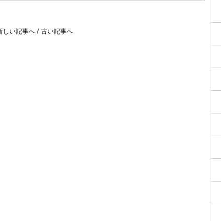
新しい記事へ
/
古い記事へ