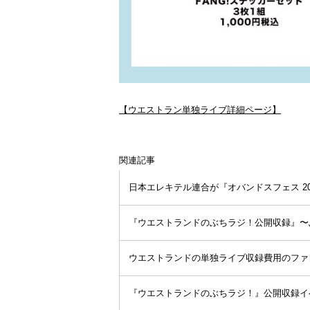
【ウエストラン単独ライブ詳細ページ】
関連記事
日本エレキテル連合が『オバンドスフェス 20
『ウエストランドのぶちラジ！公開収録』〜ふ
ウエストランドの単独ライブ収録費用のファ
『ウエストランドのぶちラジ！』公開収録イヘ