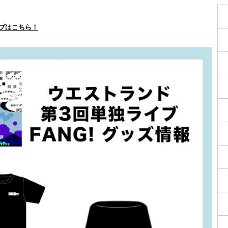
プはこちら！