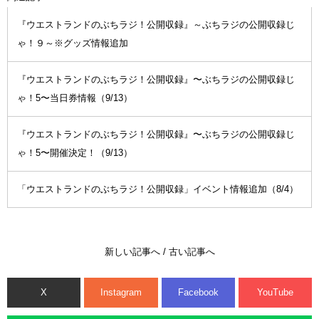
『ウエストランドのぶちラジ！公開収録』～ぶちラジの公開収録じ
ゃ！９～※グッズ情報追加
『ウエストランドのぶちラジ！公開収録』〜ぶちラジの公開収録じ
ゃ！5〜当日券情報（9/13）
『ウエストランドのぶちラジ！公開収録』〜ぶちラジの公開収録じ
ゃ！5〜開催決定！（9/13）
「ウエストランドのぶちラジ！公開収録」イベント情報追加（8/4）
新しい記事へ
/
古い記事へ
X
Instagram
Facebook
YouTube