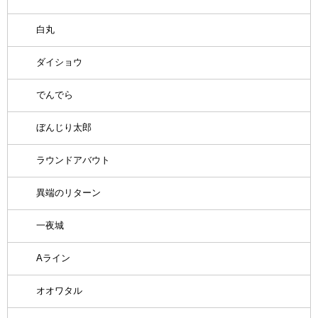
白丸
ダイショウ
でんでら
ぼんじり太郎
ラウンドアバウト
異端のリターン
一夜城
Aライン
オオワタル