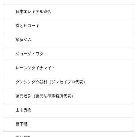
日本エレキテル連合
春とヒコーキ
須藤ジム
ジョージ・ワダ
レーズンダイナマイト
ダンシング☆谷村（ジンセイプロ代表）
藤元達弥（藤元法律事務所代表）
山中秀樹
橋下徹