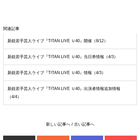
関連記事
新鋭若手芸人ライブ『TITAN LIVE Ｕ40』開催（8/12）
新鋭若手芸人ライブ『TITAN LIVE Ｕ40』当日券情報（4/3）
新鋭若手芸人ライブ『TITAN LIVE Ｕ40』情報（4/3）
新鋭若手芸人ライブ『TITAN LIVE Ｕ40』出演者情報追加情報
（4/4）
新しい記事へ
/
古い記事へ