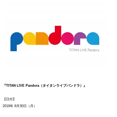
『TITAN LIVE Pandora（タイタンライブパンドラ）』
【日付】
2019年 9月30日（月）