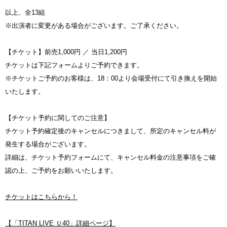
以上、全13組
※出演者に変更がある場合がございます。ご了承ください。
【チケット】前売1,000円 ／ 当日1,200円
チケットは下記フォームよりご予約できます。
※チケットご予約のお客様は、18：00より会場受付にて引き換えを開始
いたします。
【チケット予約に関してのご注意】
チケット予約確定後のキャンセルにつきまして、所定のキャンセル料が
発生する場合がございます。
詳細は、チケット予約フォームにて、キャンセル料金の注意事項をご確
認の上、ご予約をお願いいたします。
チケットはこちらから！
【「TITAN LIVE Ｕ40」詳細ページ】