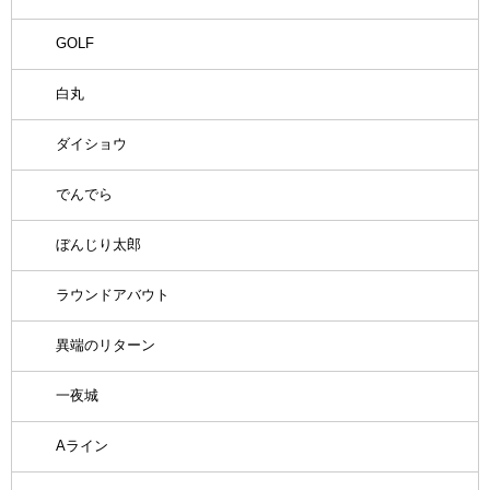
GOLF
白丸
ダイショウ
でんでら
ぼんじり太郎
ラウンドアバウト
異端のリターン
一夜城
Aライン