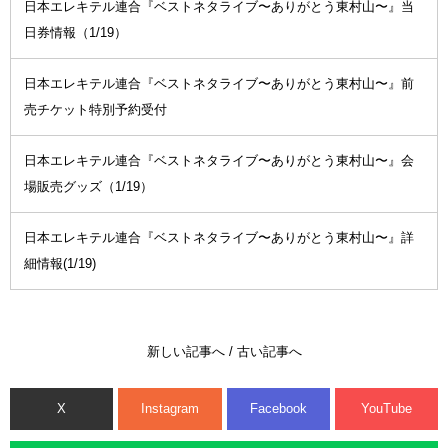
日本エレキテル連合『ベストネタライブ〜ありがとう東村山〜』当
日券情報（1/19）
日本エレキテル連合『ベストネタライブ〜ありがとう東村山〜』前
売チケット特別予約受付
日本エレキテル連合『ベストネタライブ〜ありがとう東村山〜』会
場販売グッズ（1/19）
日本エレキテル連合『ベストネタライブ〜ありがとう東村山〜』詳
細情報(1/19)
新しい記事へ
/
古い記事へ
X
Instagram
Facebook
YouTube