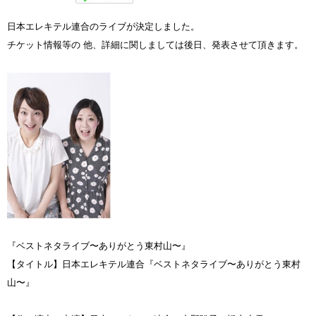
日本エレキテル連合のライブが決定しました。
チケット情報等の 他、詳細に関しましては後日、発表させて頂きます。
『ベストネタライブ〜ありがとう東村山〜』
【タイトル】日本エレキテル連合『ベストネタライブ〜ありがとう東村
山〜』