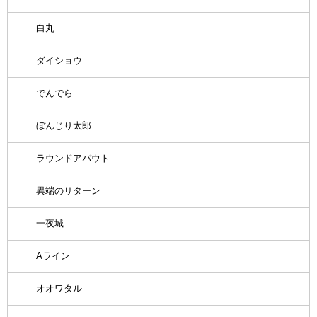
白丸
ダイショウ
でんでら
ぼんじり太郎
ラウンドアバウト
異端のリターン
一夜城
Aライン
オオワタル