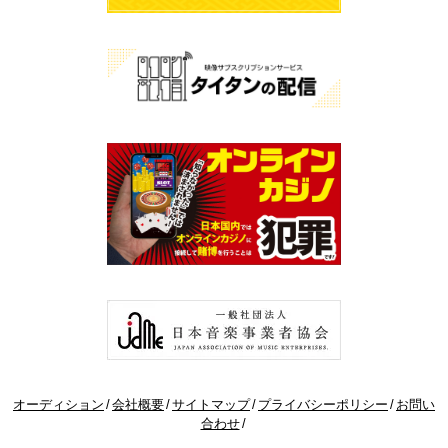
オーディション
会社概要
サイトマップ
プライバシーポリシー
お問い
合わせ