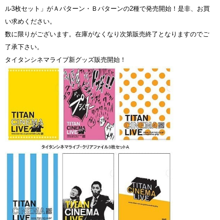
ル3枚セット」がＡパターン・Ｂパターンの2種で発売開始！是非、お買
い求めください。
数に限りがございます。在庫がなくなり次第販売終了となりますのでご
了承下さい。
タイタンシネマライブ新グッズ販売開始！