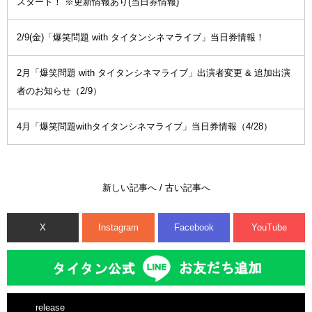
スタート！ ※更新情報あり(当日券情報)
2/9(金)「爆笑問題 with タイタンシネマライブ」当日券情報！
2月「爆笑問題 with タイタンシネマライブ」出演者変更 & 追加出演
者のお知らせ（2/9）
4月「爆笑問題withタイタンシネマライブ」当日券情報（4/28）
新しい記事へ
/
古い記事へ
X
Instagram
Facebook
YouTube
release