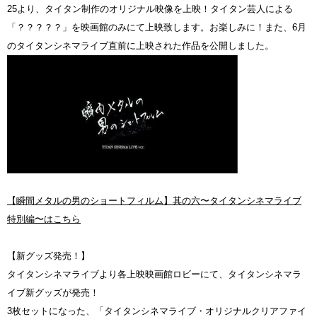
25より、タイタン制作のオリジナル映像を上映！タイタン芸人による
「？？？？？」を映画館のみにて上映致します。お楽しみに！また、6月
のタイタンシネマライブ直前に上映された作品を公開しました。
【瞬間メタルの男のショートフィルム】其の六〜タイタンシネマライブ
特別編〜はこちら
【新グッズ発売！】
タイタンシネマライブより各上映映画館ロビーにて、タイタンシネマラ
イブ新グッズが発売！
3枚セットになった、「タイタンシネマライブ・オリジナルクリアファイ