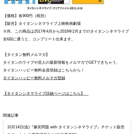
【価格】各900円（税別）
【販売】タイタンシネマライブ上映映画劇場
※尚、この商品は2017年4月から2018年2月までのタイタンシネマライブ
全6回に通うと、コンプリート出来ます。
【タイタン無料メルマガ】
タイタンのライブや芸人の最新情報をメルマガでGETできちゃう、
タイタンハッピー無料会員登録はこちらから！
タイタンハッピー無料メルマガ登録
【タイタンシネマライブ詳細ページはこちら】
関連記事
10月14日(金)『爆笑問題 with タイタンシネマライブ』チケット販売