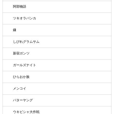
阿部物語
ツキオラバンカ
鎌
しびれグラムサム
新宿ガンツ
ガールズナイト
ひらおか族
メンコイ
バターヤング
ウキビシャ大作戦