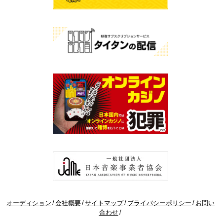
オーディション
会社概要
サイトマップ
プライバシーポリシー
お問い
合わせ