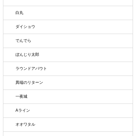
白丸
ダイショウ
でんでら
ぼんじり太郎
ラウンドアバウト
異端のリターン
一夜城
Aライン
オオワタル