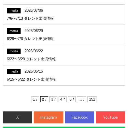
2026/07/06
media
7/6〜7/13 タレント出演情報
2026/06/29
media
6/29〜7/6 タレント出演情報
2026/06/22
media
6/22〜6/29 タレント出演情報
2026/06/15
media
6/15〜6/22 タレント出演情報
1
2
3
4
5
...
152
X
Instagram
Facebook
YouTube