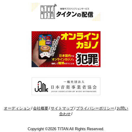
オーディション
会社概要
サイトマップ
プライバシーポリシー
お問い
合わせ
Copyright ©2026 TITAN All Rights Reserved.