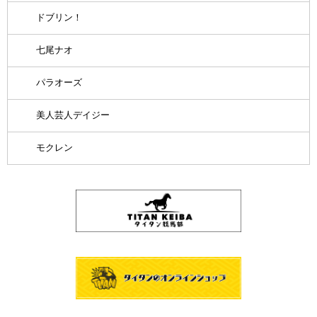
ドブリン！
七尾ナオ
パラオーズ
美人芸人デイジー
モクレン