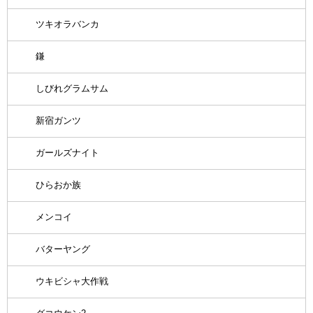
ツキオラバンカ
鎌
しびれグラムサム
新宿ガンツ
ガールズナイト
ひらおか族
メンコイ
バターヤング
ウキビシャ大作戦