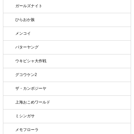
ガールズナイト
ひらおか族
メンコイ
バターヤング
ウキビシャ大作戦
グコウケン2
ザ・カンボジーヤ
上海おこめワールド
ミシンガサ
メモフローラ