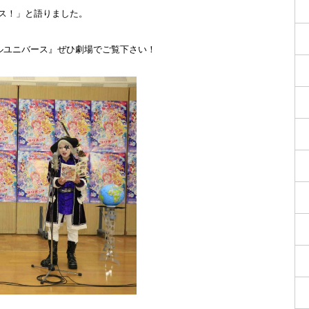
ス！」と語りました。
クルユニバース』ぜひ劇場でご覧下さい！