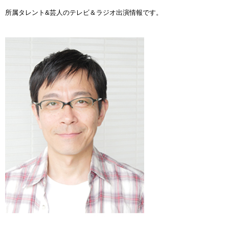
所属タレント&芸人のテレビ＆ラジオ出演情報です。