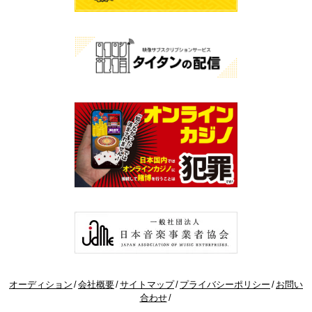
オーディション
会社概要
サイトマップ
プライバシーポリシー
お問い
合わせ