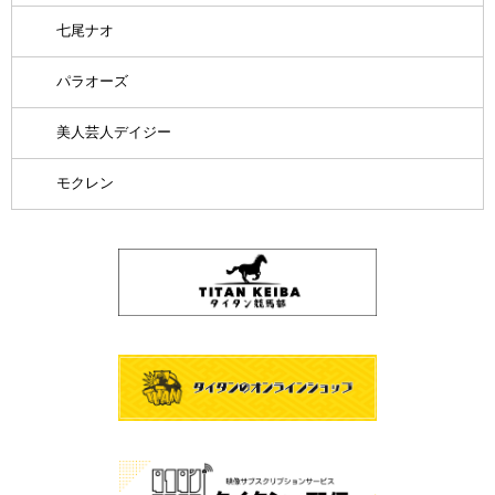
七尾ナオ
パラオーズ
美人芸人デイジー
モクレン