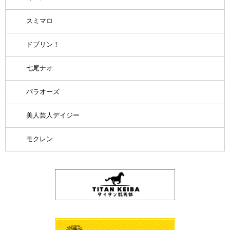
スミマロ
ドブリン！
七尾ナオ
パラオーズ
美人芸人デイジー
モクレン