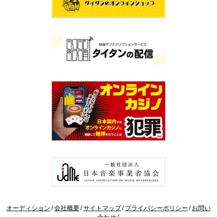
オーディション
会社概要
サイトマップ
プライバシーポリシー
お問い