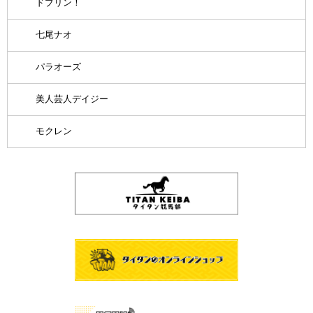
ドブリン！
七尾ナオ
パラオーズ
美人芸人デイジー
モクレン