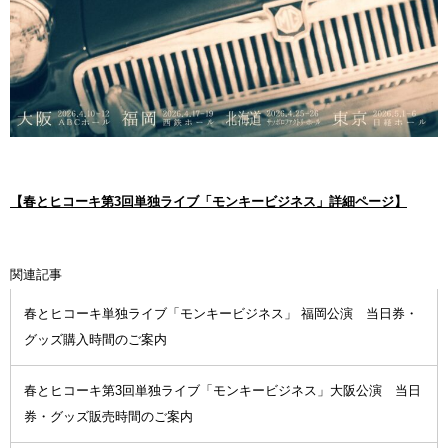
【春とヒコーキ第3回単独ライブ「モンキービジネス」詳細ページ】
関連記事
春とヒコーキ単独ライブ「モンキービジネス」 福岡公演 当日券・
グッズ購入時間のご案内
春とヒコーキ第3回単独ライブ「モンキービジネス」大阪公演 当日
券・グッズ販売時間のご案内