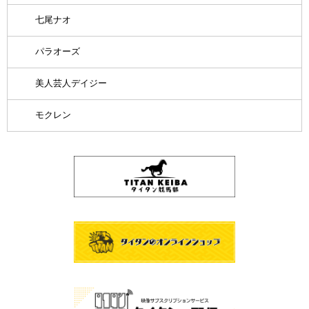
七尾ナオ
パラオーズ
美人芸人デイジー
モクレン