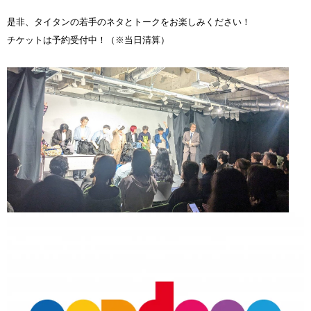
是非、タイタンの若手のネタとトークをお楽しみください！
チケットは予約受付中！（※当日清算）