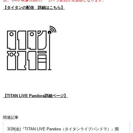
【タイタンの配信 詳細はこちら】
【TITAN LIVE Pandora詳細ページ】
関連記事
3/28(金)『TITAN LIVE Pandora（タイタンライブパンドラ）』開