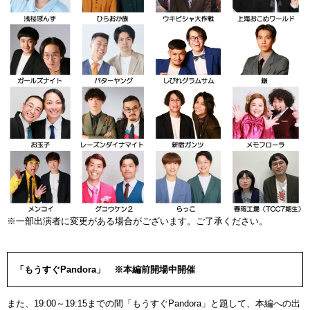
※一部出演者に変更がある場合がございます。ご了承ください。
「もうすぐPandora」 ※本編前開場中開催
また、19:00～19:15までの間「もうすぐPandora」と題して、本編への出