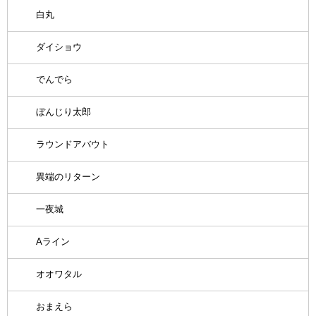
白丸
ダイショウ
でんでら
ぼんじり太郎
ラウンドアバウト
異端のリターン
一夜城
Aライン
オオワタル
おまえら