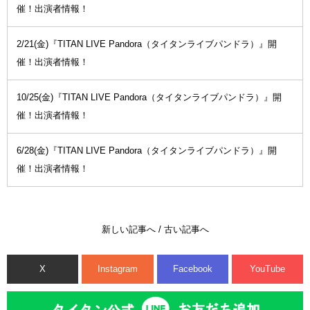
催！出演者情報！
2/21(金)『TITAN LIVE Pandora（タイタンライブパンドラ）』開
催！出演者情報！
10/25(金)『TITAN LIVE Pandora（タイタンライブパンドラ）』開
催！出演者情報！
6/28(金)『TITAN LIVE Pandora（タイタンライブパンドラ）』開
催！出演者情報！
新しい記事へ
/
古い記事へ
X
Instagram
Facebook
YouTube