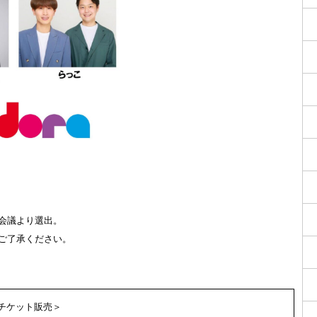
会議より選出。
ご了承ください。
チケット販売＞