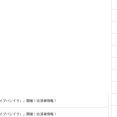
（タイタンライブパンドラ）』開催！出演者情報！
（タイタンライブパンドラ）』開催！出演者情報！