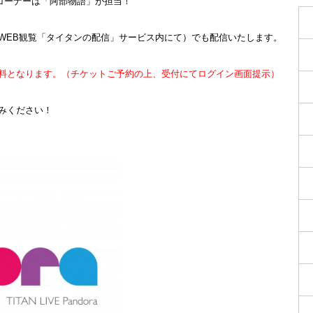
画コーナーは「阿部物語」が担当！
WEB観覧「タイタンの配信」サービス内にて）でも配信いたします。
料となります。（チケットご予約の上、受付にてログイン画面提示）
みください！