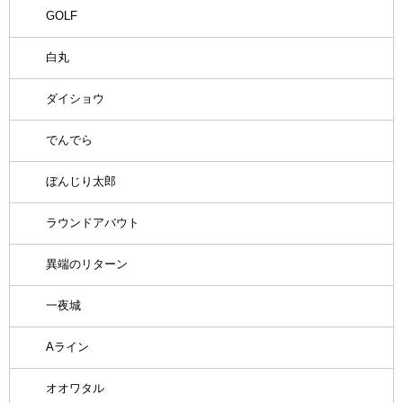
GOLF
白丸
ダイショウ
でんでら
ぼんじり太郎
ラウンドアバウト
異端のリターン
一夜城
Aライン
オオワタル