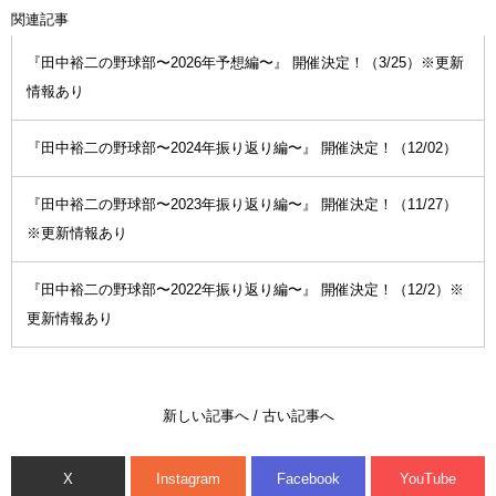
関連記事
『田中裕二の野球部〜2026年予想編〜』 開催決定！（3/25）※更新
情報あり
『田中裕二の野球部〜2024年振り返り編〜』 開催決定！（12/02）
『田中裕二の野球部〜2023年振り返り編〜』 開催決定！（11/27）
※更新情報あり
『田中裕二の野球部〜2022年振り返り編〜』 開催決定！（12/2）※
更新情報あり
新しい記事へ
/
古い記事へ
X
Instagram
Facebook
YouTube