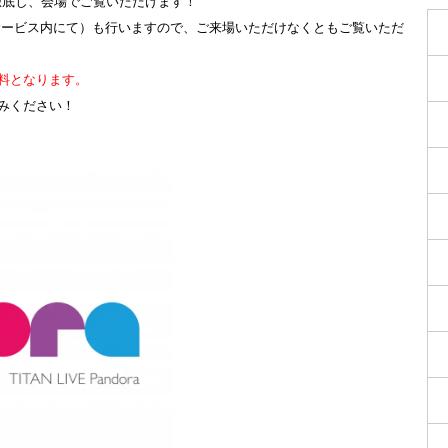
対策を徹底し、会場でご覧いただけます！
サービス内にて）も行いますので、ご来場いただけなくともご覧いただ
料となります。
みください！