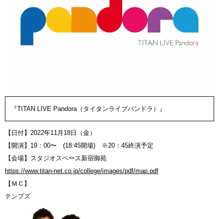
『TITAN LIVE Pandora（タイタンライブパンドラ）』
【日付】2022年11月18日（金）
【開演】19：00〜 (18:45開場) ※20：45終演予定
【会場】スタジオスペース新宿御苑
https://www.titan-net.co.jp/college/images/pdf/map.pdf
【ＭＣ】
テンプズ