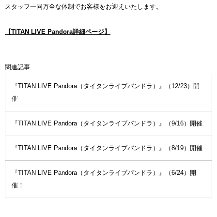
スタッフ一同万全な体制でお客様をお迎えいたします。
【TITAN LIVE Pandora詳細ページ】
関連記事
『TITAN LIVE Pandora（タイタンライブパンドラ）』（12/23）開
催
『TITAN LIVE Pandora（タイタンライブパンドラ）』（9/16）開催
『TITAN LIVE Pandora（タイタンライブパンドラ）』（8/19）開催
『TITAN LIVE Pandora（タイタンライブパンドラ）』（6/24）開
催！