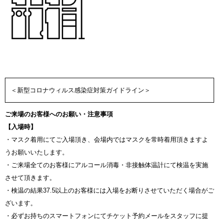
＜新型コロナウィルス感染症対策ガイドライン＞
ご来場のお客様へのお願い・注意事項
【入場時】
・マスク着用にてご入場頂き、会場内ではマスクを常時着用頂きますよ
うお願いいたします。
・ご来場全てのお客様にアルコール消毒・非接触体温計にて検温を実施
させて頂きます。
・検温の結果37.5以上のお客様には入場をお断りさせていただく場合がご
ざいます。
・必ずお持ちのスマートフォンにてチケット予約メールをスタッフに提