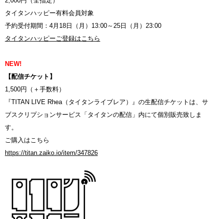
2,000円（全指定）
タイタンハッピー有料会員対象
予約受付期間：4月18日（月）13:00～25日（月）23:00
タイタンハッピーご登録はこちら
NEW!
【配信チケット】
1,500円（＋手数料）
『TITAN LIVE Rhea（タイタンライブレア）』の生配信チケットは、サ
ブスクリプションサービス「タイタンの配信」内にて個別販売致しま
す。
ご購入はこちら
https://titan.zaiko.io/item/347826