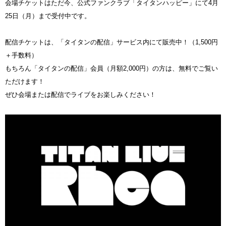
会場チケットはただ今、公式ファンクラブ「タイタンハッピー」にて4月
25日（月）まで受付中です。
配信チケットは、「タイタンの配信」サービス内にて販売中！（1,500円
＋手数料）
もちろん「タイタンの配信」会員（月額2,000円）の方は、無料でご覧い
ただけます！
ぜひ会場または配信でライブをお楽しみください！