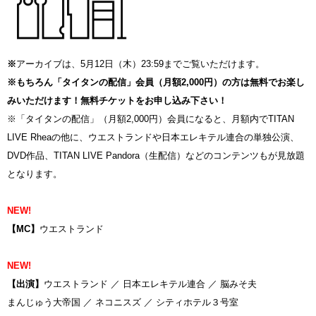
※
アーカイブは、5月12日（木）23:59までご覧いただけます。
※もちろん「タイタンの配信」会員（月額2,000円）の方は無料でお楽し
みいただけます！無料チケットをお申し込み下さい！
※「タイタンの配信」（月額2,000円）会員になると、月額内でTITAN
LIVE Rheaの他に、ウエストランドや日本エレキテル連合の単独公演、
DVD作品、TITAN LIVE Pandora（生配信）などのコンテンツもが見放題
となります。
NEW!
【MC】
ウエストランド
NEW!
【出演】
ウエストランド ／ 日本エレキテル連合 ／ 脳みそ夫
まんじゅう大帝国 ／ ネコニスズ ／ シティホテル３号室