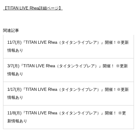
【TITAN LIVE Rhea詳細ページ】
関連記事
11/7(月)『TITAN LIVE Rhea（タイタンライブレア）』開催！※更新
情報あり
3/7(月)『TITAN LIVE Rhea（タイタンライブレア）』開催！ ※更新
情報あり
1/17(月)『TITAN LIVE Rhea（タイタンライブレア）』開催！※更新
情報あり
11/8(月)『TITAN LIVE Rhea（タイタンライブレア）』開催！ ※更
新情報あり