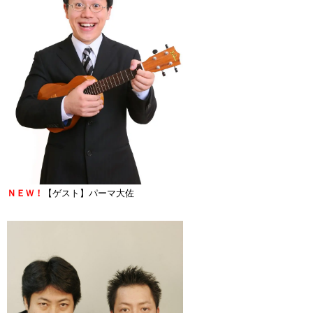
ＮＥＷ！
【ゲスト】パーマ大佐