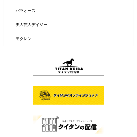
パラオーズ
美人芸人デイジー
モクレン