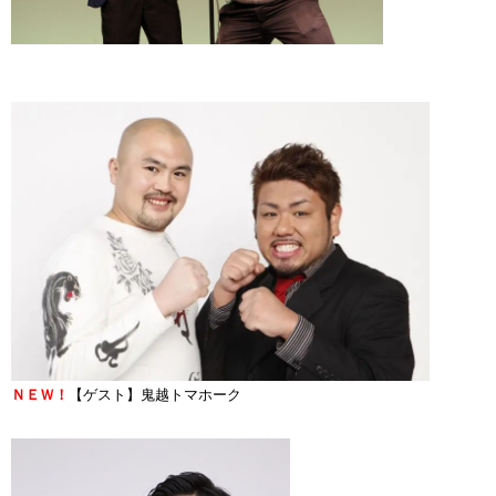
ＮＥＷ！
【ゲスト】鬼越トマホーク