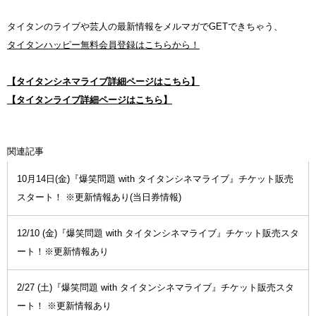
タイタンのライブや芸人の最新情報をメルマガでGETできちゃう、
タイタンハッピー無料会員登録はこちらから！
【タイタンシネマライブ詳細ページはこちら】
【タイタンライブ詳細ページはこちら】
関連記事
10月14日(金)『爆笑問題 with タイタンシネマライブ』チケット販売
スタート！ ※更新情報あり(当日券情報)
12/10 (金)『爆笑問題 with タイタンシネマライブ』チケット販売スタ
ート！※更新情報あり
2/27 (土)『爆笑問題 with タイタンシネマライブ』チケット販売スタ
ート！ ※更新情報あり