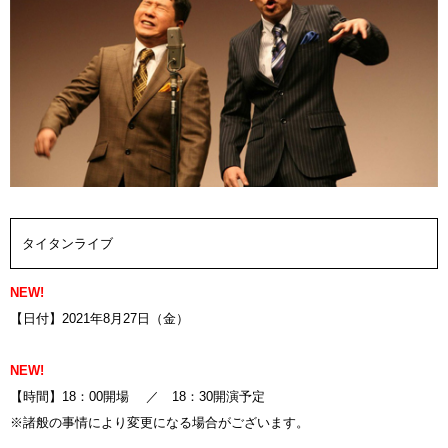
タイタンライブ
NEW!
【日付】2021年8月27日（金）
NEW!
【時間】18：00開場 ／ 18：30開演予定
※諸般の事情により変更になる場合がございます。