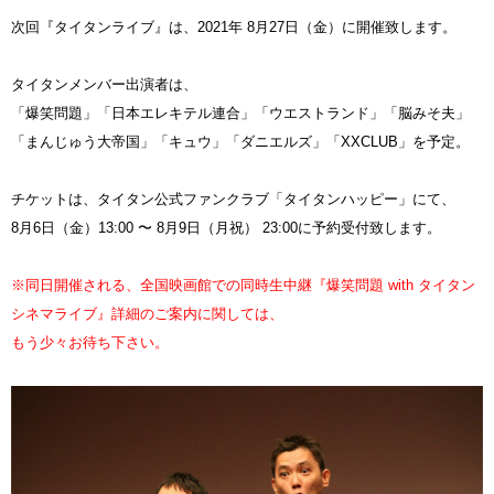
次回『タイタンライブ』は、2021年 8月27日（金）に開催致します。
タイタンメンバー出演者は、
「爆笑問題」「日本エレキテル連合」「ウエストランド」「脳みそ夫」
「まんじゅう大帝国」「キュウ」「ダニエルズ」「XXCLUB」を予定。
チケットは、タイタン公式ファンクラブ「タイタンハッピー」にて、
8月6日（金）13:00 〜 8月9日（月祝） 23:00に予約受付致します。
※同日開催される、全国映画館での同時生中継『爆笑問題 with タイタン
シネマライブ』詳細のご案内に関しては、
もう少々お待ち下さい。