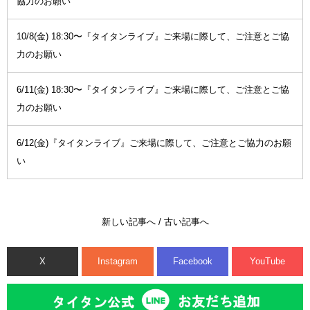
協力のお願い
10/8(金) 18:30〜『タイタンライブ』ご来場に際して、ご注意とご協
力のお願い
6/11(金) 18:30〜『タイタンライブ』ご来場に際して、ご注意とご協
力のお願い
6/12(金)『タイタンライブ』ご来場に際して、ご注意とご協力のお願
い
新しい記事へ
/
古い記事へ
X
Instagram
Facebook
YouTube