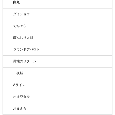
白丸
ダイショウ
でんでら
ぼんじり太郎
ラウンドアバウト
異端のリターン
一夜城
Aライン
オオワタル
おまえら