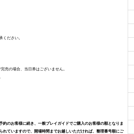
承ください。
りで完売の場合、当日券はございません。
。
予約のお客様に続き、一般プレイガイドでご購入のお客様の順となりま
られていますので、開場時間までお越しいただければ、整理番号順にご