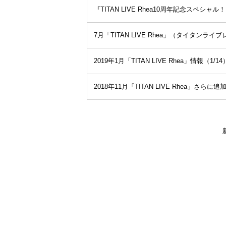
『TITAN LIVE Rhea10周年記念スペシャ
7月「TITAN LIVE Rhea」（タイタンライ
2019年1月「TITAN LIVE Rhea」情報（1/14
2018年11月「TITAN LIVE Rhea」さらに追