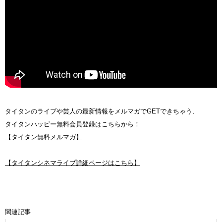
タイタンのライブや芸人の最新情報をメルマガでGETできちゃう、
タイタンハッピー無料会員登録はこちらから！
【タイタン無料メルマガ】
【タイタンシネマライブ詳細ページはこちら】
関連記事