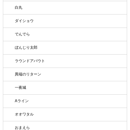
白丸
ダイショウ
でんでら
ぼんじり太郎
ラウンドアバウト
異端のリターン
一夜城
Aライン
オオワタル
おまえら