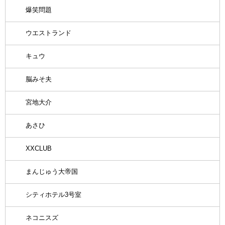
爆笑問題
ウエストランド
キュウ
脳みそ夫
宮地大介
あさひ
XXCLUB
まんじゅう大帝国
シティホテル3号室
ネコニスズ