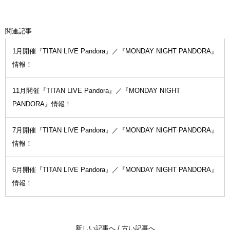
関連記事
1月開催『TITAN LIVE Pandora』／『MONDAY NIGHT PANDORA』
情報！
11月開催『TITAN LIVE Pandora』／『MONDAY NIGHT
PANDORA』情報！
7月開催『TITAN LIVE Pandora』／『MONDAY NIGHT PANDORA』
情報！
6月開催『TITAN LIVE Pandora』／『MONDAY NIGHT PANDORA』
情報！
新しい記事へ
/
古い記事へ