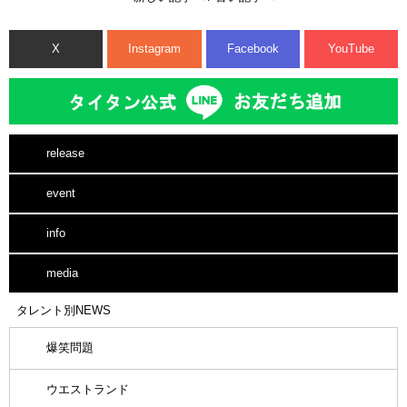
X
Instagram
Facebook
YouTube
release
event
info
media
タレント別NEWS
爆笑問題
ウエストランド