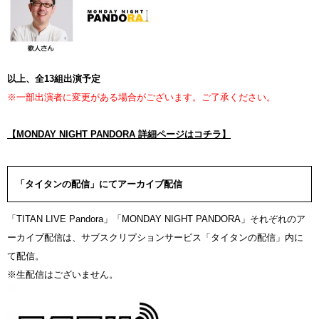
以上、全13組出演予定
※一部出演者に変更がある場合がございます。ご了承ください。
【MONDAY NIGHT PANDORA 詳細ページはコチラ】
「タイタンの配信」にてアーカイブ配信
「TITAN LIVE Pandora」「MONDAY NIGHT PANDORA」それぞれのア
ーカイブ配信は、サブスクリプションサービス「タイタンの配信」内に
て配信。
※生配信はございません。