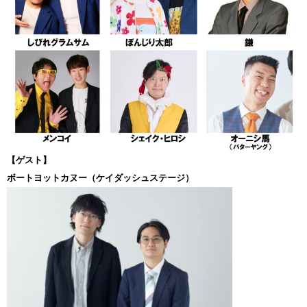
【ゲスト】
ボートヨットカヌー（ケイダッシュステージ）