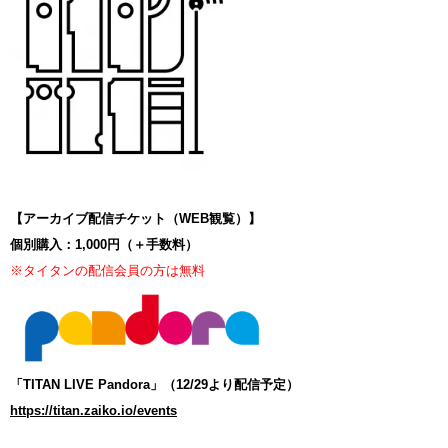
【アーカイブ配信チケット（WEB観覧）】
個別購入：1,000円（＋手数料）
※タイタンの配信会員の方は無料
「TITAN LIVE Pandora」（12/29より配信予定）
https://titan.zaiko.io/events