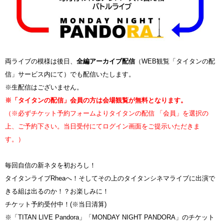
両ライブの模様は後日、
全編アーカイブ配信
（WEB観覧「タイタンの配
信」サービス内にて）でも配信いたします。
※生配信はございません。
※「タイタンの配信」会員の方は会場観覧が無料となります。
（※必ずチケット予約フォームよりタイタンの配信 「会員」を選択の
上、ご予約下さい。当日受付にてログイン画面をご提示いただきま
す。）
毎回自信の新ネタを初おろし！
タイタンライブRheaへ！そしてその上のタイタンシネマライブに出演で
きる組は出るのか！？お楽しみに！
チケット予約受付中！(※当日清算)
※「TITAN LIVE Pandora」「MONDAY NIGHT PANDORA」のチケット