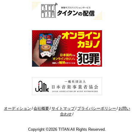
オーディション
会社概要
サイトマップ
プライバシーポリシー
お問い
合わせ
Copyright ©2026 TITAN All Rights Reserved.