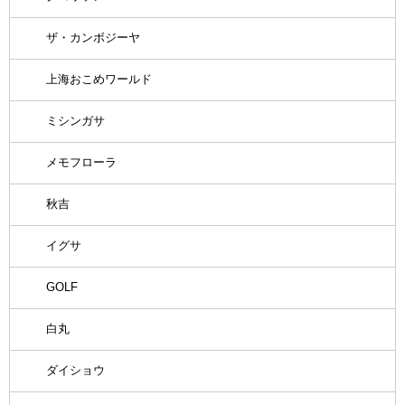
ザ・カンボジーヤ
上海おこめワールド
ミシンガサ
メモフローラ
秋吉
イグサ
GOLF
白丸
ダイショウ