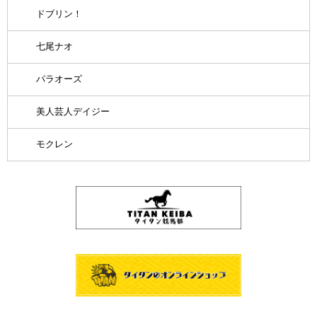
ドブリン！
七尾ナオ
パラオーズ
美人芸人デイジー
モクレン