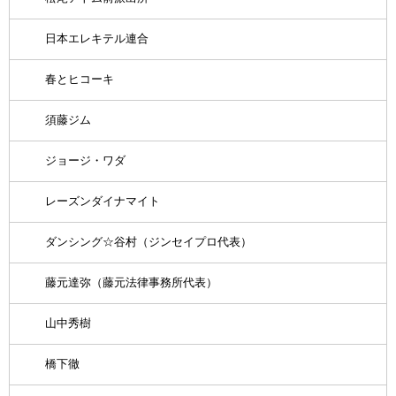
日本エレキテル連合
春とヒコーキ
須藤ジム
ジョージ・ワダ
レーズンダイナマイト
ダンシング☆谷村（ジンセイプロ代表）
藤元達弥（藤元法律事務所代表）
山中秀樹
橋下徹