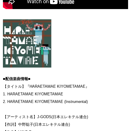
■配信楽曲情報■
【タイトル】『HARAETAMAE KIYOMETAMAE』
1. HARAETAMAE KIYOMETAMAE
2. HARAETAMAE KIYOMETAMAE (Instrumental)
【アーティスト名】J-GODS(日本エレキテル連合)
【作詞】中野聡子(日本エレキテル連合)