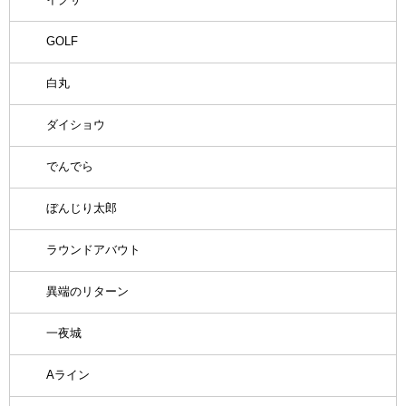
GOLF
白丸
ダイショウ
でんでら
ぼんじり太郎
ラウンドアバウト
異端のリターン
一夜城
Aライン