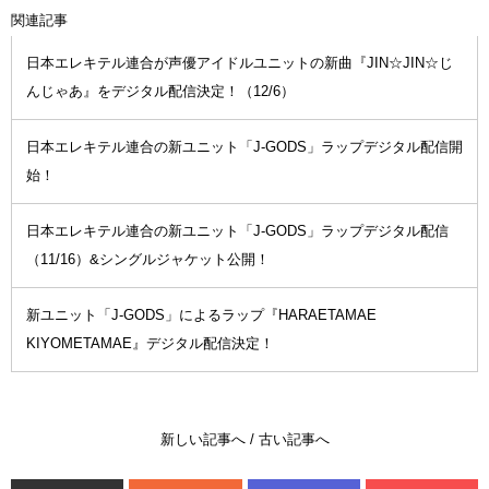
関連記事
日本エレキテル連合が声優アイドルユニットの新曲『JIN☆JIN☆じ
んじゃあ』をデジタル配信決定！（12/6）
日本エレキテル連合の新ユニット「J-GODS」ラップデジタル配信開
始！
日本エレキテル連合の新ユニット「J-GODS」ラップデジタル配信
（11/16）&シングルジャケット公開！
新ユニット「J-GODS」によるラップ『HARAETAMAE
KIYOMETAMAE』デジタル配信決定！
新しい記事へ
/
古い記事へ