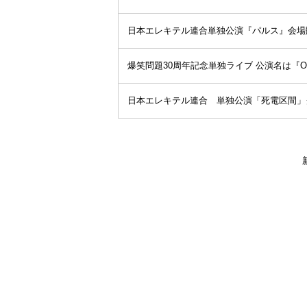
日本エレキテル連合単独公演『パルス』会場
爆笑問題30周年記念単独ライブ 公演名は『O
日本エレキテル連合 単独公演「死電区間」