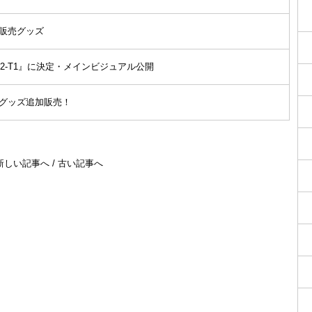
販売グッズ
2-T1』に決定・メインビジュアル公開
グッズ追加販売！
新しい記事へ
/
古い記事へ