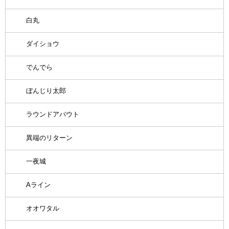
白丸
ダイショウ
でんでら
ぼんじり太郎
ラウンドアバウト
異端のリターン
一夜城
Aライン
オオワタル