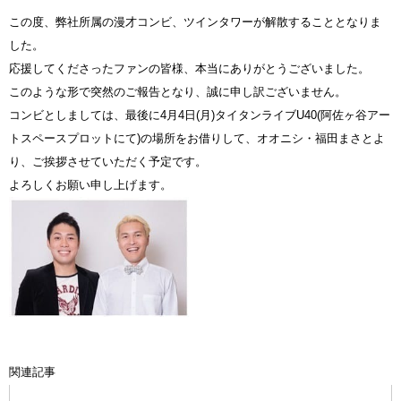
この度、弊社所属の漫才コンビ、ツインタワーが解散することとなりま
した。
応援してくださったファンの皆様、本当にありがとうございました。
このような形で突然のご報告となり、誠に申し訳ございません。
コンビとしましては、最後に4月4日(月)タイタンライブU40(阿佐ヶ谷アー
トスペースプロットにて)の場所をお借りして、オオニシ・福田まさとよ
り、ご挨拶させていただく予定です。
よろしくお願い申し上げます。
関連記事