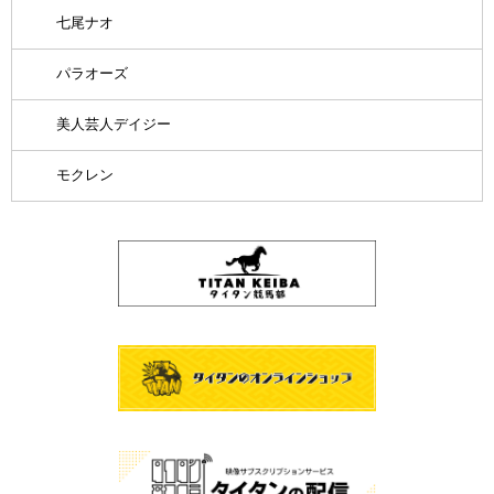
七尾ナオ
パラオーズ
美人芸人デイジー
モクレン