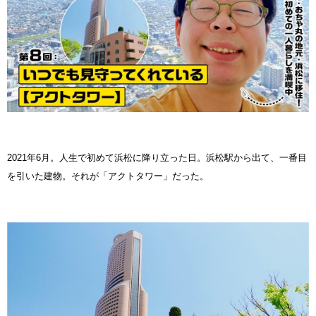
2021年6月。人生で初めて浜松に降り立った日。浜松駅から出て、一番目
を引いた建物。それが「アクトタワー」だった。