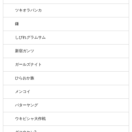
ツキオラバンカ
鎌
しびれグラムサム
新宿ガンツ
ガールズナイト
ひらおか族
メンコイ
バターヤング
ウキビシャ大作戦