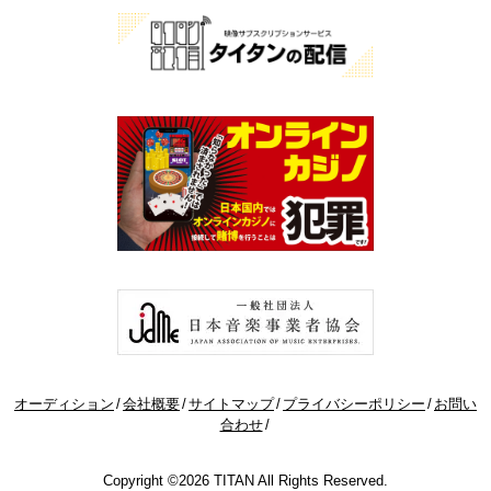
オーディション
会社概要
サイトマップ
プライバシーポリシー
お問い
合わせ
Copyright ©2026 TITAN All Rights Reserved.