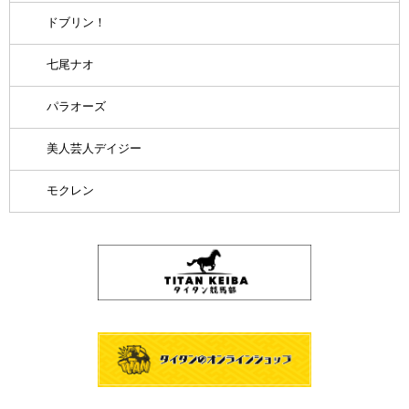
ドブリン！
七尾ナオ
パラオーズ
美人芸人デイジー
モクレン