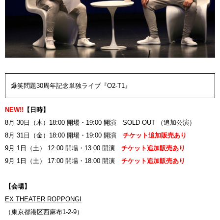
爆笑問題30周年記念単独ライブ『O2-T1』
NEW!!
【日時】
8月 30日（木）18:00 開場・19:00 開演
SOLD OUT （追加公演）
8月 31日（金）18:00 開場・19:00 開演
チケット追加販売あり
9月 1日（土） 12:00 開場・13:00 開演
チケット追加販売あり
9月 1日（土） 17:00 開場・18:00 開演
チケット追加販売あり
【会場】
EX THEATER ROPPONGI
（東京都港区西麻布1-2-9）