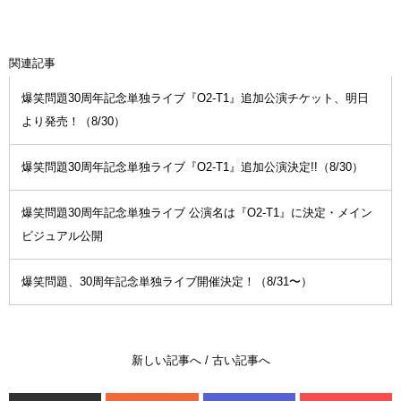
関連記事
爆笑問題30周年記念単独ライブ『O2-T1』追加公演チケット、明日
より発売！（8/30）
爆笑問題30周年記念単独ライブ『O2-T1』追加公演決定!!（8/30）
爆笑問題30周年記念単独ライブ 公演名は『O2-T1』に決定・メイン
ビジュアル公開
爆笑問題、30周年記念単独ライブ開催決定！（8/31〜）
新しい記事へ
/
古い記事へ