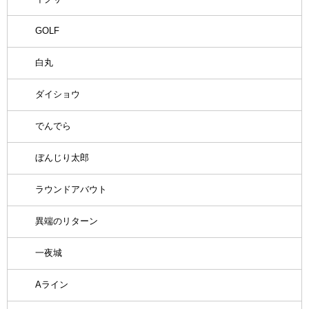
GOLF
白丸
ダイショウ
でんでら
ぼんじり太郎
ラウンドアバウト
異端のリターン
一夜城
Aライン