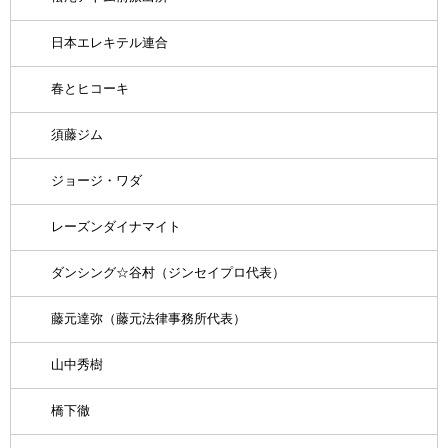
日本エレキテル連合
春とヒコーキ
須藤ジム
ジョージ・ワダ
レーズンダイナマイト
ダンシング☆谷村（ジンセイプロ代表）
藤元達弥（藤元法律事務所代表）
山中秀樹
橋下徹